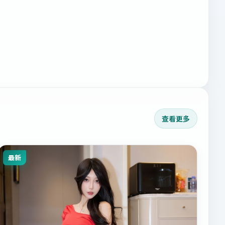
查看更多
最新