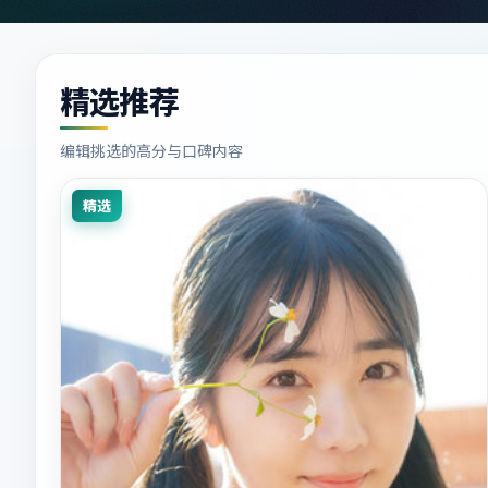
精选推荐
编辑挑选的高分与口碑内容
精选