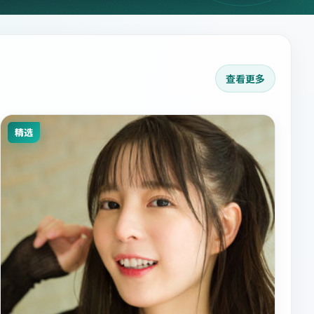
查看更多
精选