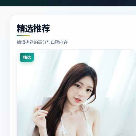
精选推荐
编辑挑选的高分与口碑内容
精选