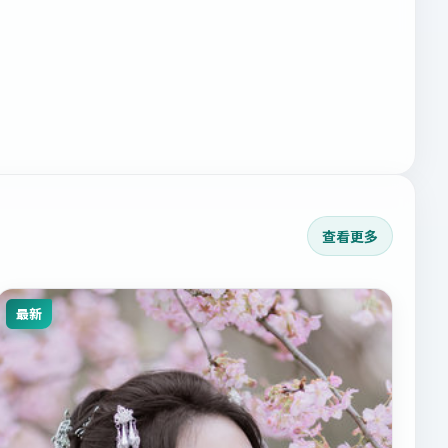
查看更多
最新