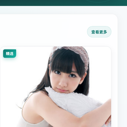
查看更多
精选